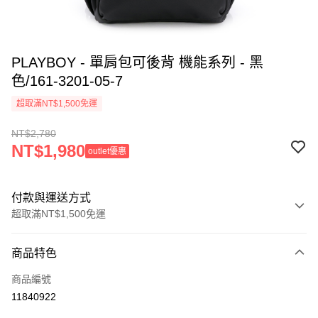
PLAYBOY - 單肩包可後背 機能系列 - 黑
色/161-3201-05-7
超取滿NT$1,500免運
NT$2,780
NT$1,980
outlet優惠
付款與運送方式
超取滿NT$1,500免運
付款方式
商品特色
信用卡一次付款
商品編號
超商取貨付款
11840922
LINE Pay