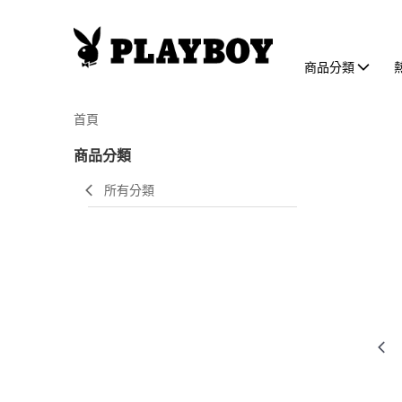
商品分類
首頁
商品分類
所有分類