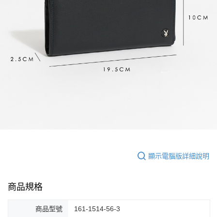
顯示電腦版詳細說明
商品規格
商品型號
161-1514-56-3