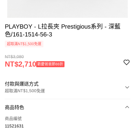
PLAYBOY - L拉長夾 Prestigious系列 - 深藍
色/161-1514-56-3
超取滿NT$1,500免運
NT$3,080
NT$2,710
歡慶爸爸節88折
付款與運送方式
超取滿NT$1,500免運
付款方式
商品特色
信用卡一次付款
商品編號
超商取貨付款
11521631
LINE Pay