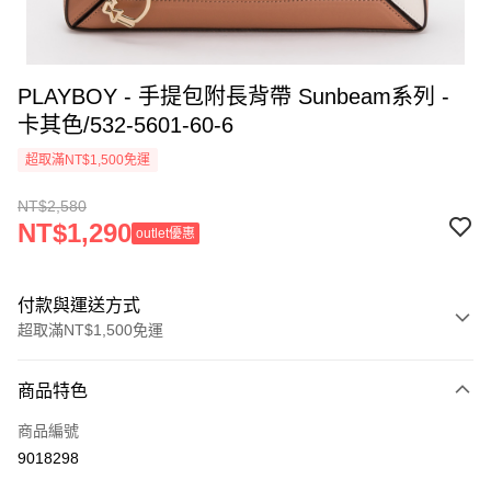
PLAYBOY - 手提包附長背帶 Sunbeam系列 -
卡其色/532-5601-60-6
超取滿NT$1,500免運
NT$2,580
NT$1,290
outlet優惠
付款與運送方式
超取滿NT$1,500免運
付款方式
商品特色
信用卡一次付款
商品編號
超商取貨付款
9018298
LINE Pay