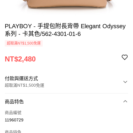
PLAYBOY - 手提包附長背帶 Elegant Odyssey
系列 - 卡其色/562-4301-01-6
超取滿NT$1,500免運
NT$2,480
付款與運送方式
超取滿NT$1,500免運
付款方式
商品特色
信用卡一次付款
商品編號
超商取貨付款
11960729
LINE Pay
商品特色