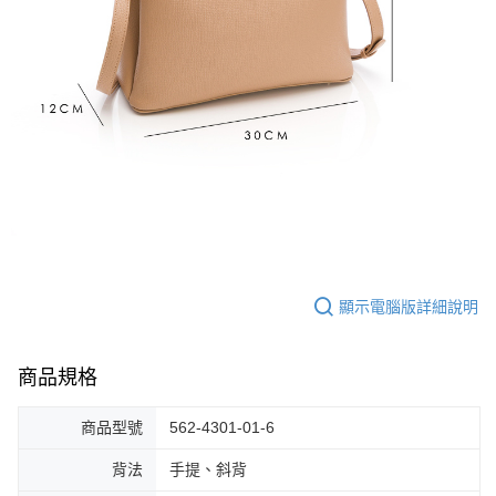
顯示電腦版詳細說明
商品規格
商品型號
562-4301-01-6
背法
手提、斜背