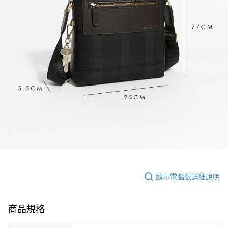
顯示電腦版詳細說明
商品規格