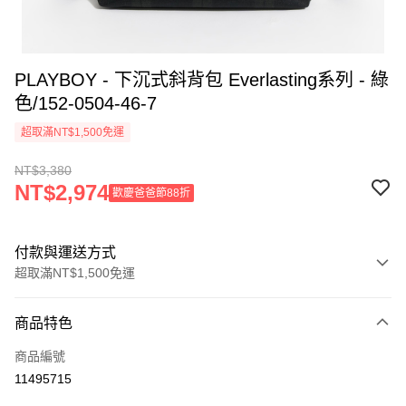
PLAYBOY - 下沉式斜背包 Everlasting系列 - 綠
色/152-0504-46-7
超取滿NT$1,500免運
NT$3,380
NT$2,974
歡慶爸爸節88折
付款與運送方式
超取滿NT$1,500免運
付款方式
商品特色
信用卡一次付款
商品編號
超商取貨付款
11495715
LINE Pay