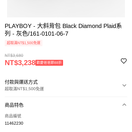
PLAYBOY - 大斜背包 Black Diamond Plaid系
列 - 灰色/161-0101-06-7
超取滿NT$1,500免運
NT$3,680
NT$3,238
歡慶爸爸節88折
付款與運送方式
超取滿NT$1,500免運
付款方式
商品特色
信用卡一次付款
商品編號
超商取貨付款
11462230
LINE Pay