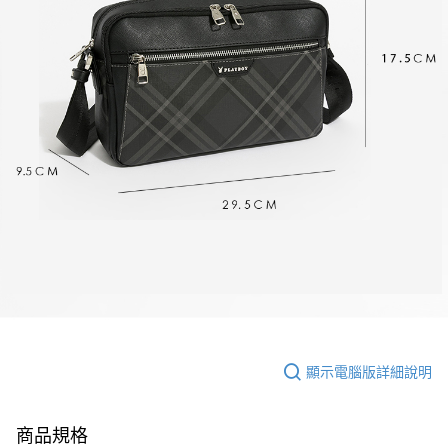
顯示電腦版詳細說明
商品規格