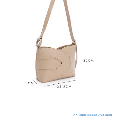
顯示電腦版詳細說明