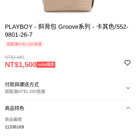
PLAYBOY - 斜背包 Groove系列 - 卡其色/552-
9801-26-7
超取滿NT$1,500免運
NT$2,480
NT$1,500
outlet優惠
付款與運送方式
超取滿NT$1,500免運
付款方式
商品特色
信用卡一次付款
商品編號
超商取貨付款
11336169
LINE Pay