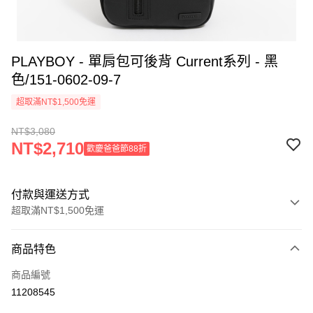
PLAYBOY - 單肩包可後背 Current系列 - 黑
色/151-0602-09-7
超取滿NT$1,500免運
NT$3,080
NT$2,710
歡慶爸爸節88折
付款與運送方式
超取滿NT$1,500免運
付款方式
商品特色
信用卡一次付款
商品編號
超商取貨付款
11208545
LINE Pay