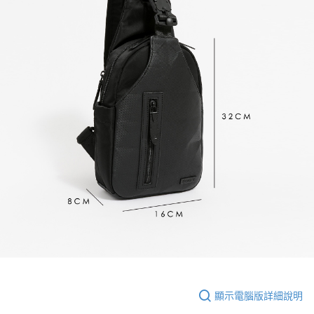
顯示電腦版詳細說明