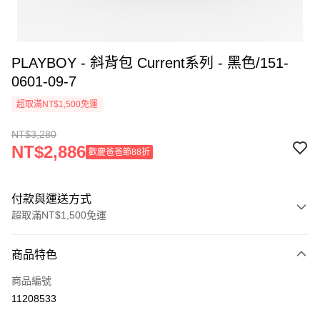
PLAYBOY - 斜背包 Current系列 - 黑色/151-
0601-09-7
超取滿NT$1,500免運
NT$3,280
NT$2,886
歡慶爸爸節88折
付款與運送方式
超取滿NT$1,500免運
付款方式
商品特色
信用卡一次付款
商品編號
超商取貨付款
11208533
LINE Pay