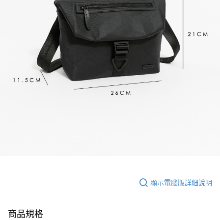
顯示電腦版詳細說明
商品規格