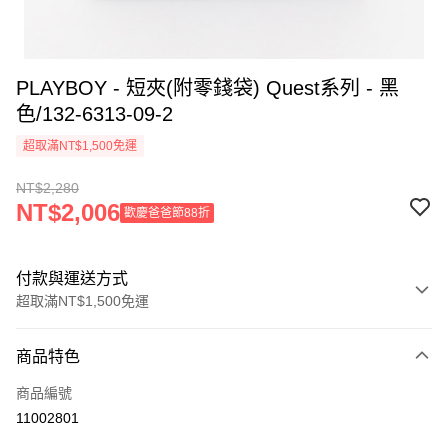
PLAYBOY - 短夾(附零錢袋) Quest系列 - 黑
色/132-6313-09-2
超取滿NT$1,500免運
NT$2,280
NT$2,006
歡慶爸爸節88折
付款與運送方式
超取滿NT$1,500免運
付款方式
商品特色
信用卡一次付款
商品編號
超商取貨付款
11002801
LINE Pay