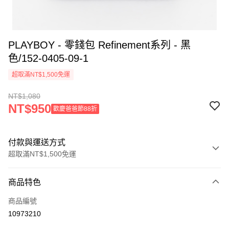
PLAYBOY - 零錢包 Refinement系列 - 黑
色/152-0405-09-1
超取滿NT$1,500免運
NT$1,080
NT$950
歡慶爸爸節88折
付款與運送方式
超取滿NT$1,500免運
付款方式
商品特色
信用卡一次付款
商品編號
超商取貨付款
10973210
LINE Pay