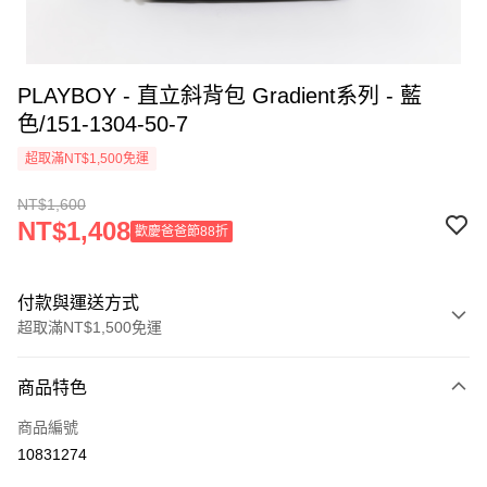
PLAYBOY - 直立斜背包 Gradient系列 - 藍
色/151-1304-50-7
超取滿NT$1,500免運
NT$1,600
NT$1,408
歡慶爸爸節88折
付款與運送方式
超取滿NT$1,500免運
付款方式
商品特色
信用卡一次付款
商品編號
超商取貨付款
10831274
LINE Pay