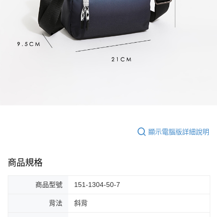
顯示電腦版詳細說明
商品規格
商品型號
151-1304-50-7
背法
斜背