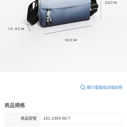
顯示電腦版詳細說明
商品規格
商品型號
151-1303-50-7