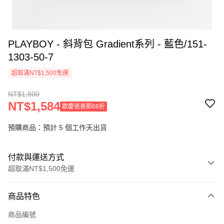
PLAYBOY - 斜背包 Gradient系列 - 藍色/151-
1303-50-7
超取滿NT$1,500免運
NT$1,800
NT$1,584
歡慶爸爸節88折
預購商品：預計 5 個工作天出貨
付款與運送方式
超取滿NT$1,500免運
付款方式
商品特色
信用卡一次付款
商品編號
超商取貨付款