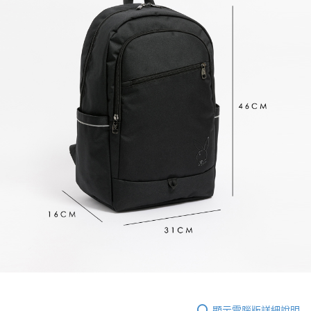
顯示電腦版詳細說明