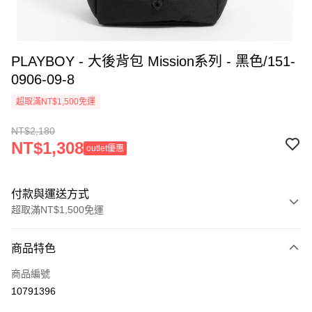
PLAYBOY - 大後背包 Mission系列 - 黑色/151-
0906-09-8
超取滿NT$1,500免運
NT$2,180
NT$1,308
outlet優惠
付款與運送方式
超取滿NT$1,500免運
付款方式
商品特色
信用卡一次付款
商品編號
超商取貨付款
10791396
LINE Pay