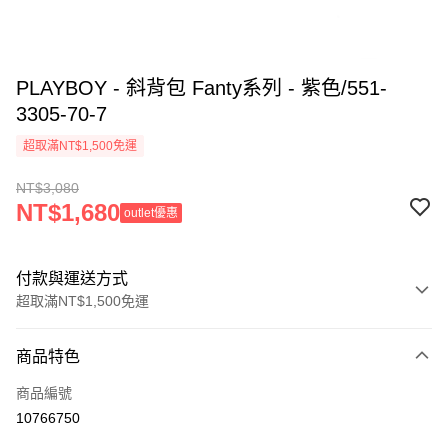
PLAYBOY - 斜背包 Fanty系列 - 紫色/551-
3305-70-7
超取滿NT$1,500免運
NT$3,080
NT$1,680
outlet優惠
付款與運送方式
超取滿NT$1,500免運
付款方式
商品特色
信用卡一次付款
商品編號
超商取貨付款
10766750
LINE Pay