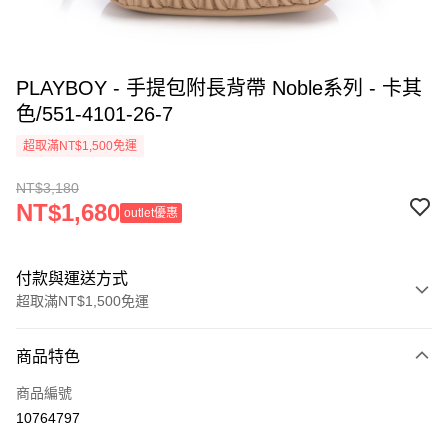
PLAYBOY - 手提包附長背帶 Noble系列 - 卡其
色/551-4101-26-7
超取滿NT$1,500免運
NT$3,180
NT$1,680
outlet優惠
付款與運送方式
超取滿NT$1,500免運
付款方式
商品特色
信用卡一次付款
商品編號
超商取貨付款
10764797
LINE Pay