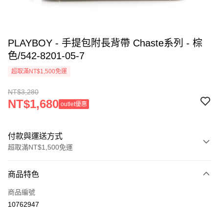
PLAYBOY - 手提包附長背帶 Chaste系列 - 棕
色/542-8201-05-7
超取滿NT$1,500免運
NT$3,280
NT$1,680
outlet優惠
付款與運送方式
超取滿NT$1,500免運
付款方式
商品特色
信用卡一次付款
商品編號
超商取貨付款
10762947
LINE Pay