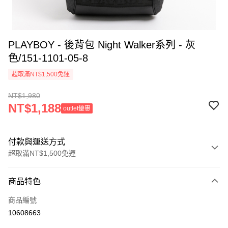
PLAYBOY - 後背包 Night Walker系列 - 灰
色/151-1101-05-8
超取滿NT$1,500免運
NT$1,980
NT$1,188
outlet優惠
付款與運送方式
超取滿NT$1,500免運
付款方式
商品特色
信用卡一次付款
商品編號
超商取貨付款
10608663
LINE Pay