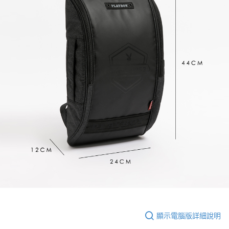
顯示電腦版詳細說明