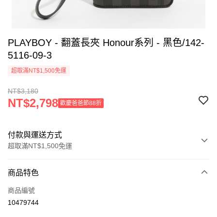
PLAYBOY - 翻蓋長夾 Honour系列 - 黑色/142-
5116-09-3
超取滿NT$1,500免運
NT$3,180
NT$2,798
歡慶爸爸節88折
付款與運送方式
超取滿NT$1,500免運
付款方式
商品特色
信用卡一次付款
商品編號
超商取貨付款
10479744
LINE Pay