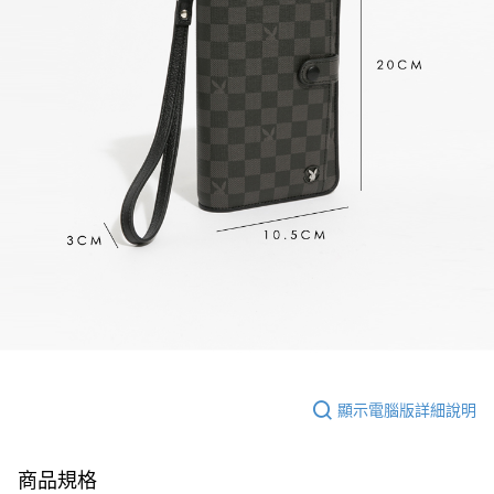
顯示電腦版詳細說明
商品規格