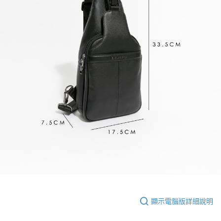
顯示電腦版詳細說明