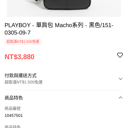
PLAYBOY - 單肩包 Macho系列 - 黑色/151-
0305-09-7
超取滿NT$1,500免運
NT$3,880
付款與運送方式
超取滿NT$1,500免運
付款方式
商品特色
信用卡一次付款
商品編號
超商取貨付款
10457501
LINE Pay
商品特色