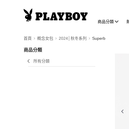
商品分類
首頁
概念女包
2024│秋冬系列
Superb
商品分類
所有分類