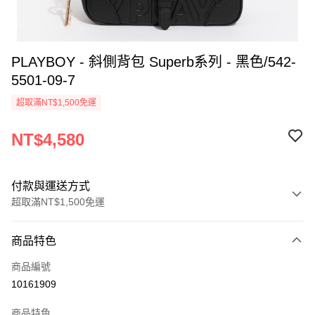
PLAYBOY - 斜側背包 Superb系列 - 黑色/542-
5501-09-7
超取滿NT$1,500免運
NT$4,580
付款與運送方式
超取滿NT$1,500免運
付款方式
商品特色
信用卡一次付款
商品編號
超商取貨付款
10161909
LINE Pay
商品特色