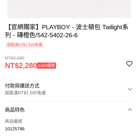
【官網獨家】PLAYBOY - 波士頓包 Twilight系
列 - 磚橙色/542-5402-26-6
超取滿NT$1,500免運
NT$3,680
NT$2,280
outlet優惠
付款與運送方式
超取滿NT$1,500免運
付款方式
商品特色
信用卡一次付款
商品編號
超商取貨付款
10125786
LINE Pay