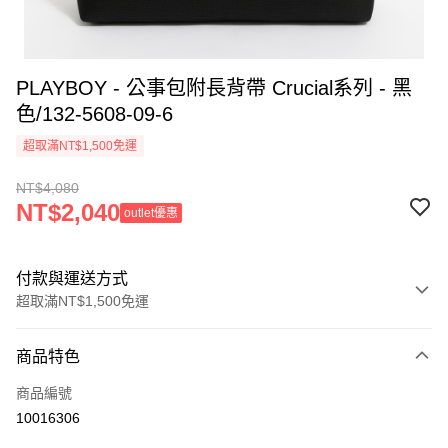
PLAYBOY - 公事包附長背帶 Crucial系列 - 黑
色/132-5608-09-6
超取滿NT$1,500免運
NT$4,080
NT$2,040
outlet優惠
付款與運送方式
超取滿NT$1,500免運
付款方式
商品特色
信用卡一次付款
商品編號
超商取貨付款
10016306
LINE Pay