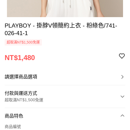
PLAYBOY - 掛脖V領簡約上衣 - 粉綠色/741-
026-41-1
超取滿NT$1,500免運
NT$1,480
請選擇商品選項
付款與運送方式
超取滿NT$1,500免運
付款方式
商品特色
信用卡一次付款
商品編號