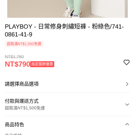
PLAYBOY - 日常修身刺繡短褲 - 粉綠色/741-
0861-41-9
超取滿NT$1,500免運
NT$1,780
NT$790
指定服飾優惠
請選擇商品選項
付款與運送方式
超取滿NT$1,500免運
付款方式
商品特色
信用卡一次付款