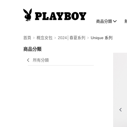
商品分類
首頁
概念女包
2024│春夏系列
Unique 系列
商品分類
所有分類