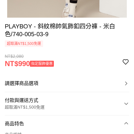
PLAYBOY - 斜紋棉帥氣飾釦四分褲 - 米白
色/740-005-03-9
超取滿NT$1,500免運
NT$2,080
NT$990
指定服飾優惠
請選擇商品選項
付款與運送方式
超取滿NT$1,500免運
付款方式
商品特色
信用卡一次付款