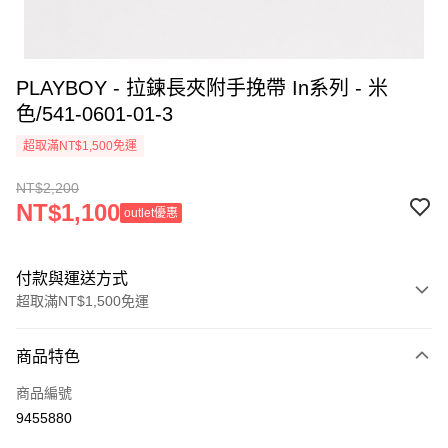
PLAYBOY - 拉鍊長夾附手挽帶 In系列 - 米
色/541-0601-01-3
超取滿NT$1,500免運
NT$2,200
NT$1,100
outlet優惠
付款與運送方式
超取滿NT$1,500免運
付款方式
商品特色
信用卡一次付款
商品編號
超商取貨付款
9455880
LINE Pay