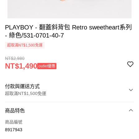
PLAYBOY - 翻蓋斜背包 Retro sweetheart系列
- 綠色/531-0701-40-7
超取滿NT$1,500免運
NT$2,980
NT$1,490
outlet優惠
付款與運送方式
超取滿NT$1,500免運
付款方式
商品特色
信用卡一次付款
商品編號
超商取貨付款
8917943
LINE Pay