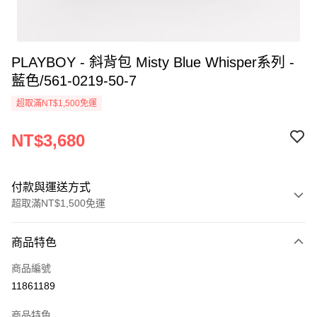
PLAYBOY - 斜背包 Misty Blue Whisper系列 -
藍色/561-0219-50-7
超取滿NT$1,500免運
NT$3,680
付款與運送方式
超取滿NT$1,500免運
付款方式
商品特色
信用卡一次付款
商品編號
超商取貨付款
11861189
LINE Pay
商品特色