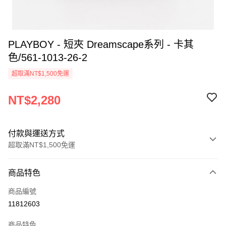
PLAYBOY - 短夾 Dreamscape系列 - 卡其
色/561-1013-26-2
超取滿NT$1,500免運
NT$2,280
付款與運送方式
超取滿NT$1,500免運
付款方式
商品特色
信用卡一次付款
商品編號
超商取貨付款
11812603
LINE Pay
商品特色