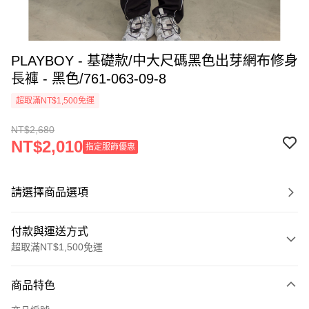
PLAYBOY - 基礎款/中大尺碼黑色出芽網布修身
長褲 - 黑色/761-063-09-8
超取滿NT$1,500免運
NT$2,680
NT$2,010
指定服飾優惠
請選擇商品選項
付款與運送方式
超取滿NT$1,500免運
付款方式
商品特色
信用卡一次付款