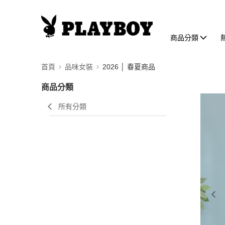
商品分類
首頁
品味女裝
2026 │ 春夏商品
商品分類
所有分類