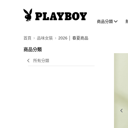
商品分類
首頁
品味女裝
2026 │ 春夏商品
商品分類
所有分類