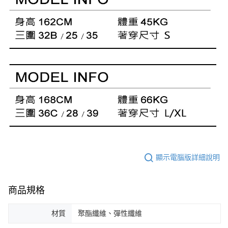
顯示電腦版詳細說明
商品規格
材質
聚酯纖維、彈性纖維