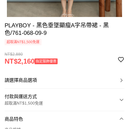
PLAYBOY - 黑色垂墜顯瘦A字吊帶裙 - 黑
色/761-068-09-9
超取滿NT$1,500免運
NT$2,880
NT$2,160
指定服飾優惠
請選擇商品選項
付款與運送方式
超取滿NT$1,500免運
付款方式
商品特色
信用卡一次付款