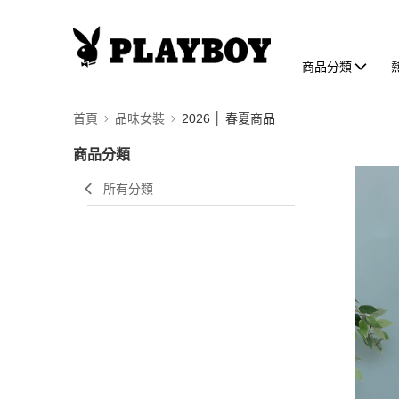
商品分類
首頁
品味女裝
2026 │ 春夏商品
商品分類
所有分類