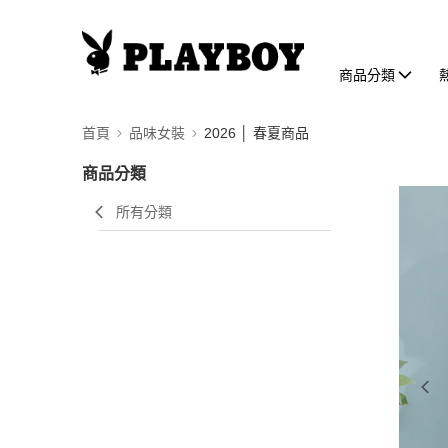
商品分類
首頁
品味女裝
2026 │ 春夏商品
商品分類
所有分類