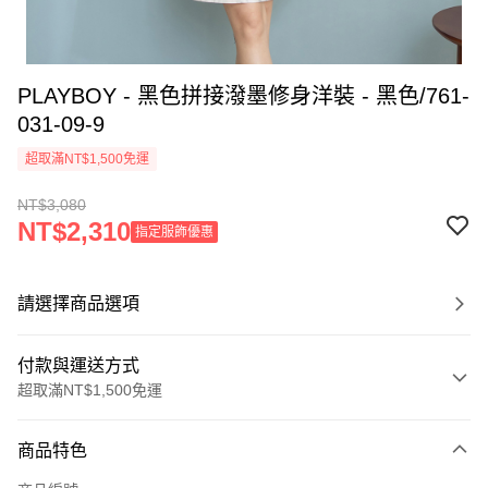
PLAYBOY - 黑色拼接潑墨修身洋裝 - 黑色/761-
031-09-9
超取滿NT$1,500免運
NT$3,080
NT$2,310
指定服飾優惠
請選擇商品選項
付款與運送方式
超取滿NT$1,500免運
付款方式
商品特色
信用卡一次付款