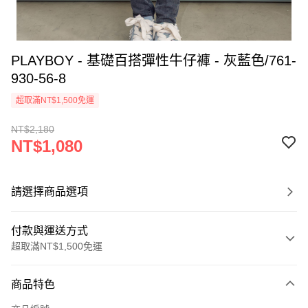
PLAYBOY - 基礎百搭彈性牛仔褲 - 灰藍色/761-
930-56-8
超取滿NT$1,500免運
NT$2,180
NT$1,080
請選擇商品選項
付款與運送方式
超取滿NT$1,500免運
付款方式
商品特色
信用卡一次付款