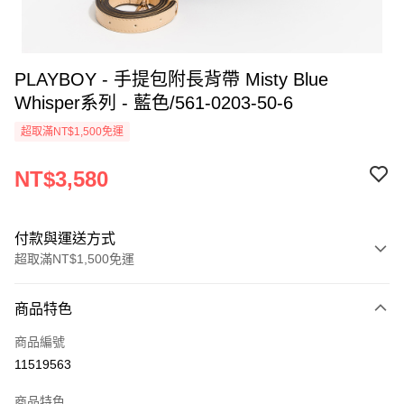
PLAYBOY - 手提包附長背帶 Misty Blue
Whisper系列 - 藍色/561-0203-50-6
超取滿NT$1,500免運
NT$3,580
付款與運送方式
超取滿NT$1,500免運
付款方式
商品特色
信用卡一次付款
商品編號
超商取貨付款
11519563
LINE Pay
商品特色