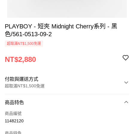
PLAYBOY - 短夾 Midnight Cherry系列 - 黑
色/561-0513-09-2
超取滿NT$1,500免運
NT$2,880
付款與運送方式
超取滿NT$1,500免運
付款方式
商品特色
信用卡一次付款
商品編號
超商取貨付款
11482120
LINE Pay
商品特色