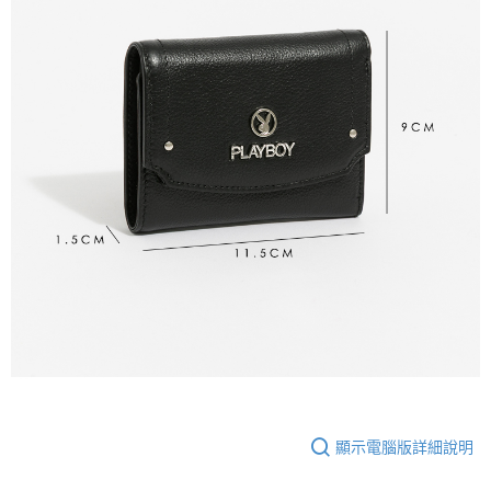
顯示電腦版詳細說明