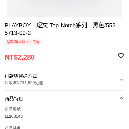
PLAYBOY - 短夾 Top-Notch系列 - 黑色/552-
5713-09-2
超取滿NT$1,500免運
NT$2,280
付款與運送方式
超取滿NT$1,500免運
付款方式
商品特色
信用卡一次付款
商品編號
超商取貨付款
11268143
LINE Pay
商品特色