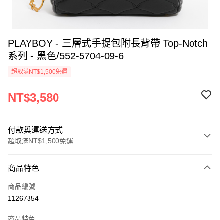
PLAYBOY - 三層式手提包附長背帶 Top-Notch
系列 - 黑色/552-5704-09-6
超取滿NT$1,500免運
NT$3,580
付款與運送方式
超取滿NT$1,500免運
付款方式
商品特色
信用卡一次付款
商品編號
超商取貨付款
11267354
LINE Pay
商品特色