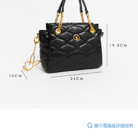
顯示電腦版詳細說明