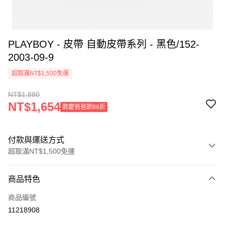
PLAYBOY - 皮帶 自動皮帶系列 - 黑色/152-
2003-09-9
超取滿NT$1,500免運
NT$1,880
NT$1,654
歡慶爸爸節88折
付款與運送方式
超取滿NT$1,500免運
付款方式
商品特色
信用卡一次付款
商品編號
超商取貨付款
11218908
LINE Pay