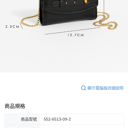
顯示電腦版詳細說明
商品規格
商品型號
552-6513-09-2