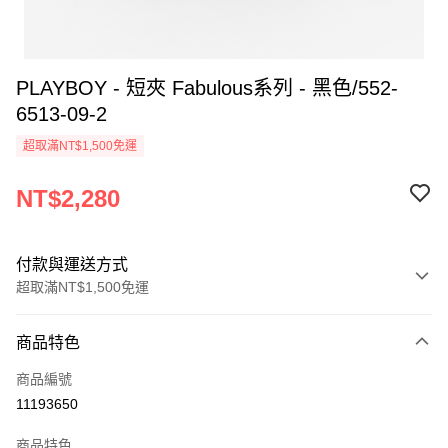
PLAYBOY - 短夾 Fabulous系列 - 黑色/552-
6513-09-2
超取滿NT$1,500免運
NT$2,280
付款與運送方式
超取滿NT$1,500免運
付款方式
商品特色
信用卡一次付款
商品編號
超商取貨付款
11193650
LINE Pay
商品特色