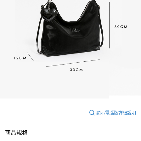
顯示電腦版詳細說明
商品規格