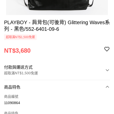
PLAYBOY - 肩背包(可後背) Glittering Waves系
列 - 黑色/552-6401-09-6
超取滿NT$1,500免運
NT$3,680
付款與運送方式
超取滿NT$1,500免運
付款方式
商品特色
信用卡一次付款
商品編號
超商取貨付款
11090864
LINE Pay
商品特色