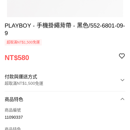
PLAYBOY - 手機掛繩背帶 - 黑色/552-6801-09-
9
超取滿NT$1,500免運
NT$580
付款與運送方式
超取滿NT$1,500免運
付款方式
商品特色
信用卡一次付款
商品編號
超商取貨付款
11090337
LINE Pay
商品特色