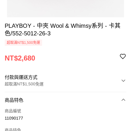
PLAYBOY - 中夾 Wool & Whimsy系列 - 卡其
色/552-5012-26-3
超取滿NT$1,500免運
NT$2,680
付款與運送方式
超取滿NT$1,500免運
付款方式
商品特色
信用卡一次付款
商品編號
超商取貨付款
11090177
LINE Pay
商品特色